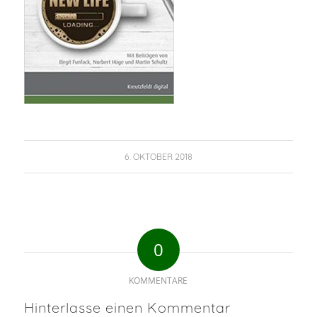
6. OKTOBER 2018
0
KOMMENTARE
Hinterlasse einen Kommentar