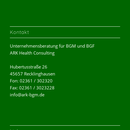
Kontakt
Unternehmensberatung für BGM und BGF
ARK Health Consulting
Hubertusstraße 26
45657 Recklinghausen
Fon: 02361 / 302320
Fax: 02361 / 3023228
info@ark-bgm.de