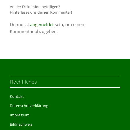
An der Diskussion beteiligen?
Hinterlasse uns deinen Kommentar!
Du musst
angemeldet
sein, um einen
Kommentar abzugeben.
Rechtliches
Kontakt
Datenschutzerklärung
Impressum
Bildnachweis