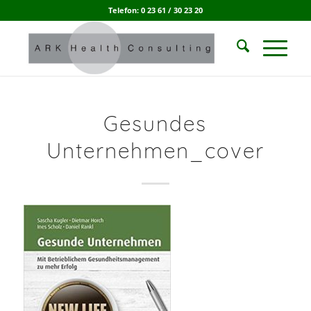
Telefon: 0 23 61 / 30 23 20
Gesundes
Unternehmen_cover