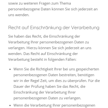
sowie zu weiteren Fragen zum Thema
personenbezogene Daten können Sie sich jederzeit an
uns wenden.
Recht auf Einschränkung der Verarbeitung
Sie haben das Recht, die Einschränkung der
Verarbeitung Ihrer personenbezogenen Daten zu
verlangen. Hierzu können Sie sich jederzeit an uns
wenden. Das Recht auf Einschränkung der
Verarbeitung besteht in folgenden Fällen:
Wenn Sie die Richtigkeit Ihrer bei uns gespeicherten
personenbezogenen Daten bestreiten, benötigen
wir in der Regel Zeit, um dies zu überprüfen. Für die
Dauer der Prüfung haben Sie das Recht, die
Einschränkung der Verarbeitung Ihrer
personenbezogenen Daten zu verlangen.
Wenn die Verarbeitung Ihrer personenbezogenen