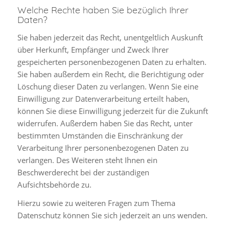
Welche Rechte haben Sie bezüglich Ihrer
Daten?
Sie haben jederzeit das Recht, unentgeltlich Auskunft
über Herkunft, Empfänger und Zweck Ihrer
gespeicherten personenbezogenen Daten zu erhalten.
Sie haben außerdem ein Recht, die Berichtigung oder
Löschung dieser Daten zu verlangen. Wenn Sie eine
Einwilligung zur Datenverarbeitung erteilt haben,
können Sie diese Einwilligung jederzeit für die Zukunft
widerrufen. Außerdem haben Sie das Recht, unter
bestimmten Umständen die Einschränkung der
Verarbeitung Ihrer personenbezogenen Daten zu
verlangen. Des Weiteren steht Ihnen ein
Beschwerderecht bei der zuständigen
Aufsichtsbehörde zu.
Hierzu sowie zu weiteren Fragen zum Thema
Datenschutz können Sie sich jederzeit an uns wenden.