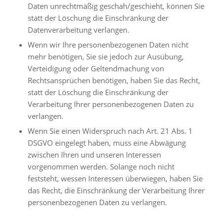
Daten unrechtmäßig geschah/geschieht, können Sie
statt der Löschung die Einschränkung der
Datenverarbeitung verlangen.
Wenn wir Ihre personenbezogenen Daten nicht
mehr benötigen, Sie sie jedoch zur Ausübung,
Verteidigung oder Geltendmachung von
Rechtsansprüchen benötigen, haben Sie das Recht,
statt der Löschung die Einschränkung der
Verarbeitung Ihrer personenbezogenen Daten zu
verlangen.
Wenn Sie einen Widerspruch nach Art. 21 Abs. 1
DSGVO eingelegt haben, muss eine Abwägung
zwischen Ihren und unseren Interessen
vorgenommen werden. Solange noch nicht
feststeht, wessen Interessen überwiegen, haben Sie
das Recht, die Einschränkung der Verarbeitung Ihrer
personenbezogenen Daten zu verlangen.