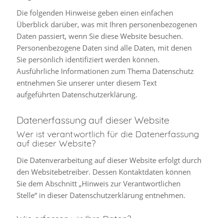
Die folgenden Hinweise geben einen einfachen
Überblick darüber, was mit Ihren personenbezogenen
Daten passiert, wenn Sie diese Website besuchen.
Personenbezogene Daten sind alle Daten, mit denen
Sie persönlich identifiziert werden können.
Ausführliche Informationen zum Thema Datenschutz
entnehmen Sie unserer unter diesem Text
aufgeführten Datenschutzerklärung.
Datenerfassung auf dieser Website
Wer ist verantwortlich für die Datenerfassung
auf dieser Website?
Die Datenverarbeitung auf dieser Website erfolgt durch
den Websitebetreiber. Dessen Kontaktdaten können
Sie dem Abschnitt „Hinweis zur Verantwortlichen
Stelle“ in dieser Datenschutzerklärung entnehmen.