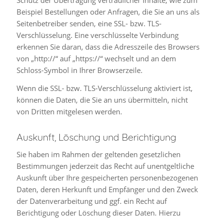
Beispiel Bestellungen oder Anfragen, die Sie an uns als
Seitenbetreiber senden, eine SSL- bzw. TLS-
Verschlüsselung. Eine verschlüsselte Verbindung
erkennen Sie daran, dass die Adresszeile des Browsers
von „http://“ auf „https://“ wechselt und an dem
Schloss-Symbol in Ihrer Browserzeile.
Wenn die SSL- bzw. TLS-Verschlüsselung aktiviert ist,
können die Daten, die Sie an uns übermitteln, nicht
von Dritten mitgelesen werden.
Auskunft, Löschung und Berichtigung
Sie haben im Rahmen der geltenden gesetzlichen
Bestimmungen jederzeit das Recht auf unentgeltliche
Auskunft über Ihre gespeicherten personenbezogenen
Daten, deren Herkunft und Empfänger und den Zweck
der Datenverarbeitung und ggf. ein Recht auf
Berichtigung oder Löschung dieser Daten. Hierzu