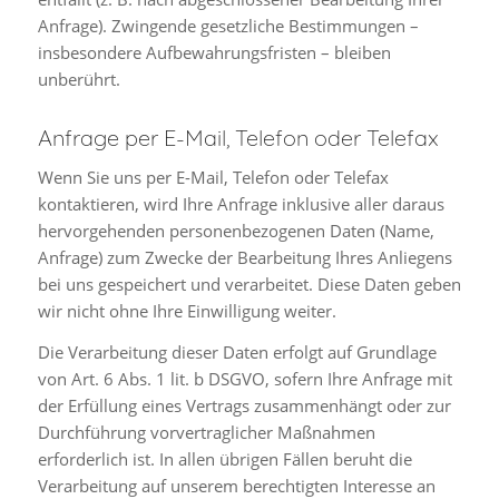
Anfrage). Zwingende gesetzliche Bestimmungen –
insbesondere Aufbewahrungsfristen – bleiben
unberührt.
Anfrage per E-Mail, Telefon oder Telefax
Wenn Sie uns per E-Mail, Telefon oder Telefax
kontaktieren, wird Ihre Anfrage inklusive aller daraus
hervorgehenden personenbezogenen Daten (Name,
Anfrage) zum Zwecke der Bearbeitung Ihres Anliegens
bei uns gespeichert und verarbeitet. Diese Daten geben
wir nicht ohne Ihre Einwilligung weiter.
Die Verarbeitung dieser Daten erfolgt auf Grundlage
von Art. 6 Abs. 1 lit. b DSGVO, sofern Ihre Anfrage mit
der Erfüllung eines Vertrags zusammenhängt oder zur
Durchführung vorvertraglicher Maßnahmen
erforderlich ist. In allen übrigen Fällen beruht die
Verarbeitung auf unserem berechtigten Interesse an