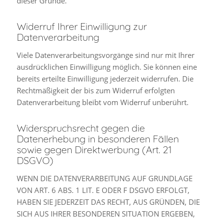
dieser Gründe.
Widerruf Ihrer Einwilligung zur
Datenverarbeitung
Viele Datenverarbeitungsvorgänge sind nur mit Ihrer
ausdrücklichen Einwilligung möglich. Sie können eine
bereits erteilte Einwilligung jederzeit widerrufen. Die
Rechtmäßigkeit der bis zum Widerruf erfolgten
Datenverarbeitung bleibt vom Widerruf unberührt.
Widerspruchsrecht gegen die
Datenerhebung in besonderen Fällen
sowie gegen Direktwerbung (Art. 21
DSGVO)
WENN DIE DATENVERARBEITUNG AUF GRUNDLAGE
VON ART. 6 ABS. 1 LIT. E ODER F DSGVO ERFOLGT,
HABEN SIE JEDERZEIT DAS RECHT, AUS GRÜNDEN, DIE
SICH AUS IHRER BESONDEREN SITUATION ERGEBEN,