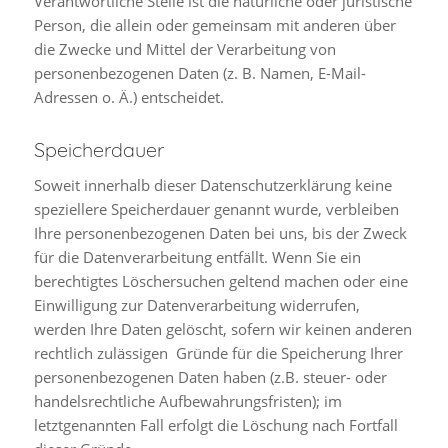
Verantwortliche Stelle ist die natürliche oder juristische
Person, die allein oder gemeinsam mit anderen über
die Zwecke und Mittel der Verarbeitung von
personenbezogenen Daten (z. B. Namen, E-Mail-
Adressen o. Ä.) entscheidet.
Speicherdauer
Soweit innerhalb dieser Datenschutzerklärung keine
speziellere Speicherdauer genannt wurde, verbleiben
Ihre personenbezogenen Daten bei uns, bis der Zweck
für die Datenverarbeitung entfällt. Wenn Sie ein
berechtigtes Löschersuchen geltend machen oder eine
Einwilligung zur Datenverarbeitung widerrufen,
werden Ihre Daten gelöscht, sofern wir keinen anderen
rechtlich zulässigen Gründe für die Speicherung Ihrer
personenbezogenen Daten haben (z.B. steuer- oder
handelsrechtliche Aufbewahrungsfristen); im
letztgenannten Fall erfolgt die Löschung nach Fortfall