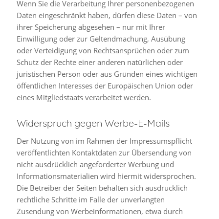
Wenn Sie die Verarbeitung Ihrer personenbezogenen
Daten eingeschränkt haben, dürfen diese Daten – von
ihrer Speicherung abgesehen – nur mit Ihrer
Einwilligung oder zur Geltendmachung, Ausübung
oder Verteidigung von Rechtsansprüchen oder zum
Schutz der Rechte einer anderen natürlichen oder
juristischen Person oder aus Gründen eines wichtigen
öffentlichen Interesses der Europäischen Union oder
eines Mitgliedstaats verarbeitet werden.
Widerspruch gegen Werbe-E-Mails
Der Nutzung von im Rahmen der Impressumspflicht
veröffentlichten Kontaktdaten zur Übersendung von
nicht ausdrücklich angeforderter Werbung und
Informationsmaterialien wird hiermit widersprochen.
Die Betreiber der Seiten behalten sich ausdrücklich
rechtliche Schritte im Falle der unverlangten
Zusendung von Werbeinformationen, etwa durch