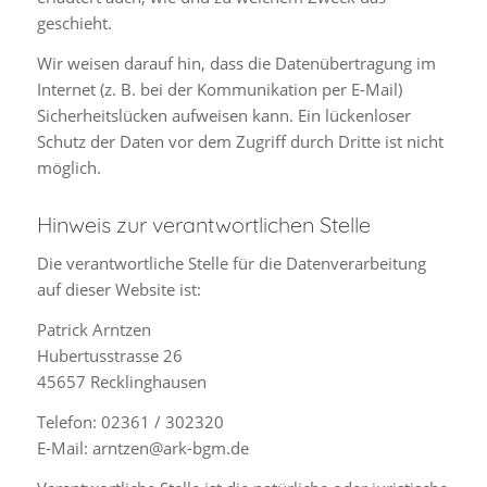
geschieht.
Wir weisen darauf hin, dass die Datenübertragung im
Internet (z. B. bei der Kommunikation per E-Mail)
Sicherheitslücken aufweisen kann. Ein lückenloser
Schutz der Daten vor dem Zugriff durch Dritte ist nicht
möglich.
Hinweis zur verantwortlichen Stelle
Die verantwortliche Stelle für die Datenverarbeitung
auf dieser Website ist:
Patrick Arntzen
Hubertusstrasse 26
45657 Recklinghausen
Telefon: 02361 / 302320
E-Mail: arntzen@ark-bgm.de