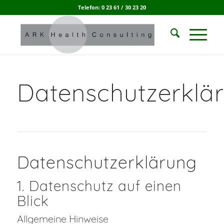
Telefon: 0 23 61 / 30 23 20
Datenschutzerklä
Datenschutz­erklärung
1. Datenschutz auf einen
Blick
Allgemeine Hinweise