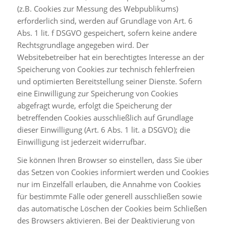
(z.B. Cookies zur Messung des Webpublikums)
erforderlich sind, werden auf Grundlage von Art. 6
Abs. 1 lit. f DSGVO gespeichert, sofern keine andere
Rechtsgrundlage angegeben wird. Der
Websitebetreiber hat ein berechtigtes Interesse an der
Speicherung von Cookies zur technisch fehlerfreien
und optimierten Bereitstellung seiner Dienste. Sofern
eine Einwilligung zur Speicherung von Cookies
abgefragt wurde, erfolgt die Speicherung der
betreffenden Cookies ausschließlich auf Grundlage
dieser Einwilligung (Art. 6 Abs. 1 lit. a DSGVO); die
Einwilligung ist jederzeit widerrufbar.
Sie können Ihren Browser so einstellen, dass Sie über
das Setzen von Cookies informiert werden und Cookies
nur im Einzelfall erlauben, die Annahme von Cookies
für bestimmte Fälle oder generell ausschließen sowie
das automatische Löschen der Cookies beim Schließen
des Browsers aktivieren. Bei der Deaktivierung von