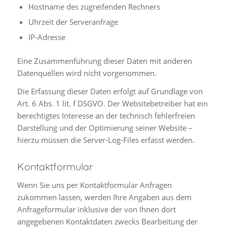
Hostname des zugreifenden Rechners
Uhrzeit der Serveranfrage
IP-Adresse
Eine Zusammenführung dieser Daten mit anderen
Datenquellen wird nicht vorgenommen.
Die Erfassung dieser Daten erfolgt auf Grundlage von
Art. 6 Abs. 1 lit. f DSGVO. Der Websitebetreiber hat ein
berechtigtes Interesse an der technisch fehlerfreien
Darstellung und der Optimierung seiner Website –
hierzu müssen die Server-Log-Files erfasst werden.
Kontaktformular
Wenn Sie uns per Kontaktformular Anfragen
zukommen lassen, werden Ihre Angaben aus dem
Anfrageformular inklusive der von Ihnen dort
angegebenen Kontaktdaten zwecks Bearbeitung der