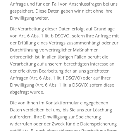
Anfrage und für den Fall von Anschlussfragen bei uns
gespeichert. Diese Daten geben wir nicht ohne Ihre
Einwilligung weiter.
Die Verarbeitung dieser Daten erfolgt auf Grundlage
von Art. 6 Abs. 1 lit. b DSGVO, sofern Ihre Anfrage mit
der Erfüllung eines Vertrags zusammenhängt oder zur
Durchführung vorvertraglicher Maßnahmen
erforderlich ist. In allen übrigen Fällen beruht die
Verarbeitung auf unserem berechtigten Interesse an
der effektiven Bearbeitung der an uns gerichteten
Anfragen (Art. 6 Abs. 1 lit. f DSGVO) oder auf Ihrer
Einwilligung (Art. 6 Abs. 1 lit. a DSGVO) sofern diese
abgefragt wurde.
Die von Ihnen im Kontaktformular eingegebenen
Daten verbleiben bei uns, bis Sie uns zur Löschung
auffordern, Ihre Einwilligung zur Speicherung
widerrufen oder der Zweck für die Datenspeicherung
entfällt (z. B. nach abgeschlossener Bearbeitung Ihrer