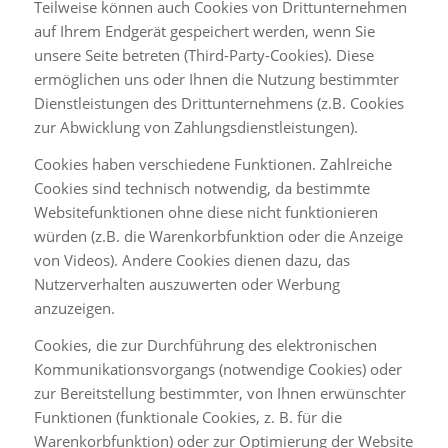
Teilweise können auch Cookies von Drittunternehmen
auf Ihrem Endgerät gespeichert werden, wenn Sie
unsere Seite betreten (Third-Party-Cookies). Diese
ermöglichen uns oder Ihnen die Nutzung bestimmter
Dienstleistungen des Drittunternehmens (z.B. Cookies
zur Abwicklung von Zahlungsdienstleistungen).
Cookies haben verschiedene Funktionen. Zahlreiche
Cookies sind technisch notwendig, da bestimmte
Websitefunktionen ohne diese nicht funktionieren
würden (z.B. die Warenkorbfunktion oder die Anzeige
von Videos). Andere Cookies dienen dazu, das
Nutzerverhalten auszuwerten oder Werbung
anzuzeigen.
Cookies, die zur Durchführung des elektronischen
Kommunikationsvorgangs (notwendige Cookies) oder
zur Bereitstellung bestimmter, von Ihnen erwünschter
Funktionen (funktionale Cookies, z. B. für die
Warenkorbfunktion) oder zur Optimierung der Website