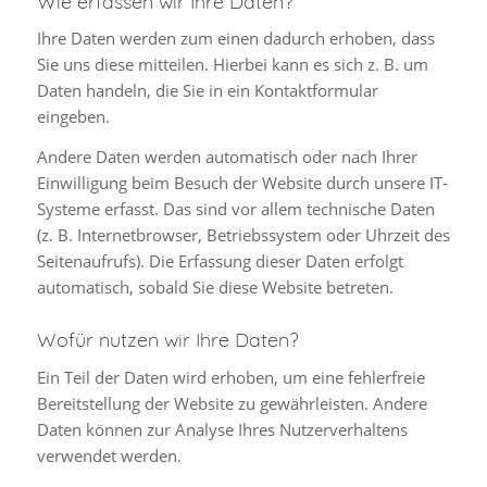
Wie erfassen wir Ihre Daten?
Ihre Daten werden zum einen dadurch erhoben, dass
Sie uns diese mitteilen. Hierbei kann es sich z. B. um
Daten handeln, die Sie in ein Kontaktformular
eingeben.
Andere Daten werden automatisch oder nach Ihrer
Einwilligung beim Besuch der Website durch unsere IT-
Systeme erfasst. Das sind vor allem technische Daten
(z. B. Internetbrowser, Betriebssystem oder Uhrzeit des
Seitenaufrufs). Die Erfassung dieser Daten erfolgt
automatisch, sobald Sie diese Website betreten.
Wofür nutzen wir Ihre Daten?
Ein Teil der Daten wird erhoben, um eine fehlerfreie
Bereitstellung der Website zu gewährleisten. Andere
Daten können zur Analyse Ihres Nutzerverhaltens
verwendet werden.