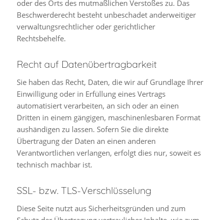
oder des Orts des mutmaßlichen Verstoßes zu. Das
Beschwerderecht besteht unbeschadet anderweitiger
verwaltungsrechtlicher oder gerichtlicher
Rechtsbehelfe.
Recht auf Daten­übertrag­barkeit
Sie haben das Recht, Daten, die wir auf Grundlage Ihrer
Einwilligung oder in Erfüllung eines Vertrags
automatisiert verarbeiten, an sich oder an einen
Dritten in einem gängigen, maschinenlesbaren Format
aushändigen zu lassen. Sofern Sie die direkte
Übertragung der Daten an einen anderen
Verantwortlichen verlangen, erfolgt dies nur, soweit es
technisch machbar ist.
SSL- bzw. TLS-Verschlüsselung
Diese Seite nutzt aus Sicherheitsgründen und zum
Schutz der Übertragung vertraulicher Inhalte, wie zum