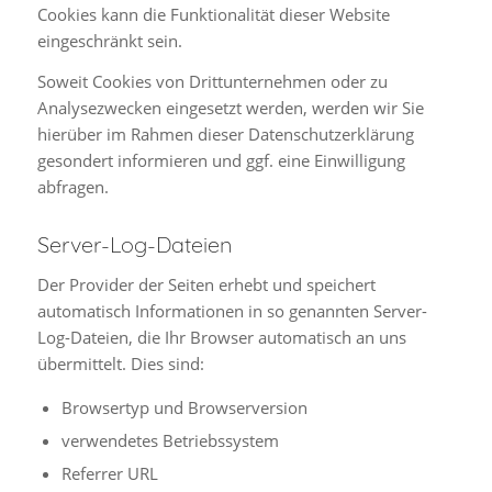
Cookies kann die Funktionalität dieser Website
eingeschränkt sein.
Soweit Cookies von Drittunternehmen oder zu
Analysezwecken eingesetzt werden, werden wir Sie
hierüber im Rahmen dieser Datenschutzerklärung
gesondert informieren und ggf. eine Einwilligung
abfragen.
Server-Log-Dateien
Der Provider der Seiten erhebt und speichert
automatisch Informationen in so genannten Server-
Log-Dateien, die Ihr Browser automatisch an uns
übermittelt. Dies sind:
Browsertyp und Browserversion
verwendetes Betriebssystem
Referrer URL