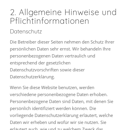
2. Allgemeine Hinweise und
Pflicht­informationen
Datenschutz
Die Betreiber dieser Seiten nehmen den Schutz Ihrer
persönlichen Daten sehr ernst. Wir behandeln Ihre
personenbezogenen Daten vertraulich und
entsprechend der gesetzlichen
Datenschutzvorschriften sowie dieser
Datenschutzerklärung.
Wenn Sie diese Website benutzen, werden
verschiedene personenbezogene Daten erhoben.
Personenbezogene Daten sind Daten, mit denen Sie
persönlich identifiziert werden können. Die
vorliegende Datenschutzerklärung erläutert, welche
Daten wir erheben und wofür wir sie nutzen. Sie
erläutert auch, wie und zu welchem Zweck das