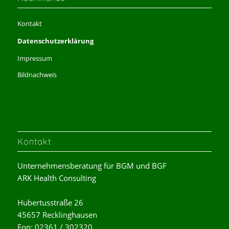
Kontakt
Datenschutzerklärung
Impressum
Bildnachweis
Kontakt
Unternehmensberatung für BGM und BGF
ARK Health Consulting
Hubertusstraße 26
45657 Recklinghausen
Fon: 02361 / 302320