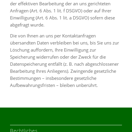
der effektiven Bearbeitung der an uns gerichteten
Anfragen (Art. 6 Abs. 1 lit. f DSGVO) oder auf Ihrer
Einwilligung (Art. 6 Abs. 1 lit. a DSGVO) sofern diese
abgefragt wurde.
Die von Ihnen an uns per Kontaktanfragen
übersandten Daten verbleiben bei uns, bis Sie uns zur
Löschung auffordern, Ihre Einwilligung zur
Speicherung widerrufen oder der Zweck für die
Datenspeicherung entfällt (z. B. nach abgeschlossener
Bearbeitung Ihres Anliegens). Zwingende gesetzliche
Bestimmungen – insbesondere gesetzliche
Aufbewahrungsfristen – bleiben unberührt.
Rechtliches