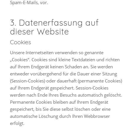
Spam-E-Mails, vor.
3. Datenerfassung auf
dieser Website
Cookies
Unsere Internetseiten verwenden so genannte
„Cookies“. Cookies sind kleine Textdateien und richten
auf Ihrem Endgerät keinen Schaden an. Sie werden
entweder vorübergehend für die Dauer einer Sitzung
(Session-Cookies) oder dauerhaft (permanente Cookies)
auf Ihrem Endgerät gespeichert. Session-Cookies
werden nach Ende Ihres Besuchs automatisch gelöscht.
Permanente Cookies bleiben auf Ihrem Endgerät
gespeichert, bis Sie diese selbst löschen oder eine
automatische Löschung durch Ihren Webbrowser
erfolgt.