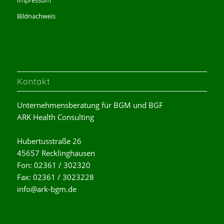
Bildnachweis
Kontakt
Unternehmensberatung für BGM und BGF
ARK Health Consulting
Hubertusstraße 26
45657 Recklinghausen
Fon: 02361 / 302320
Fax: 02361 / 3023228
info@ark-bgm.de