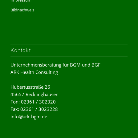
Bildnachweis
Kontakt
Unternehmensberatung für BGM und BGF
ARK Health Consulting
Hubertusstraße 26
45657 Recklinghausen
Fon: 02361 / 302320
Fax: 02361 / 3023228
info@ark-bgm.de