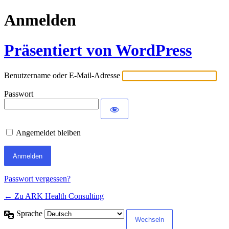
Anmelden
Präsentiert von WordPress
Benutzername oder E-Mail-Adresse
Passwort
Angemeldet bleiben
Passwort vergessen?
← Zu ARK Health Consulting
Sprache